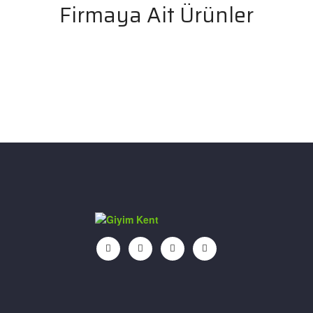
Firmaya Ait Ürünler