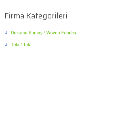
Firma Kategorileri
Dokuma Kumaş / Woven Fabrics
Tela / Tela