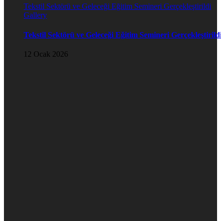
Tekstil Sektörü ve Geleceği Eğitim Semineri Gerçekleştirildi
Gallery
Tekstil Sektörü ve Geleceği Eğitim Semineri Gerçekleştirild
12 Ocak 2026